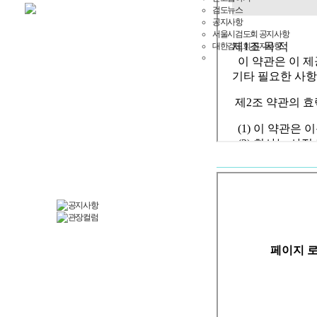
사이트맵
검도뉴스
공지사항
서울시검도회 공지사항
대한검도회 공지사항